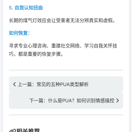
5. 自我认知扭曲
长期的煤气灯效应会让受害者无法分辨真实和虚假。
如何恢复：
寻求专业心理咨询、重建社交网络、学习自我关怀技
巧，都是重要的恢复步骤。
上一篇：常见的五种PUA类型解析
下一篇：什么是PUA？如何识别情感操控
相关推荐