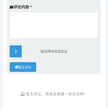
评论内容 *
拖动滑块完成验证
提交评论
暂无评论，快来发表第一条评论吧！