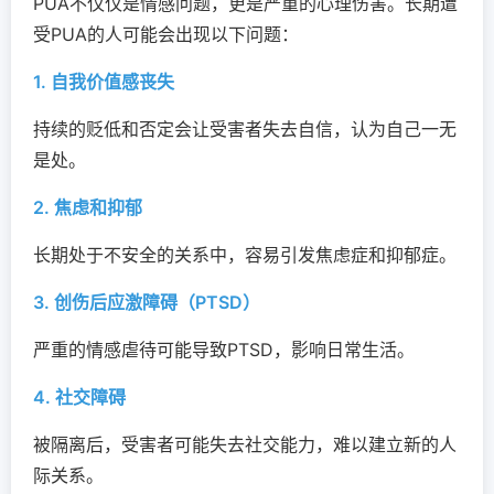
PUA不仅仅是情感问题，更是严重的心理伤害。长期遭
受PUA的人可能会出现以下问题：
1. 自我价值感丧失
持续的贬低和否定会让受害者失去自信，认为自己一无
是处。
2. 焦虑和抑郁
长期处于不安全的关系中，容易引发焦虑症和抑郁症。
3. 创伤后应激障碍（PTSD）
严重的情感虐待可能导致PTSD，影响日常生活。
4. 社交障碍
被隔离后，受害者可能失去社交能力，难以建立新的人
际关系。